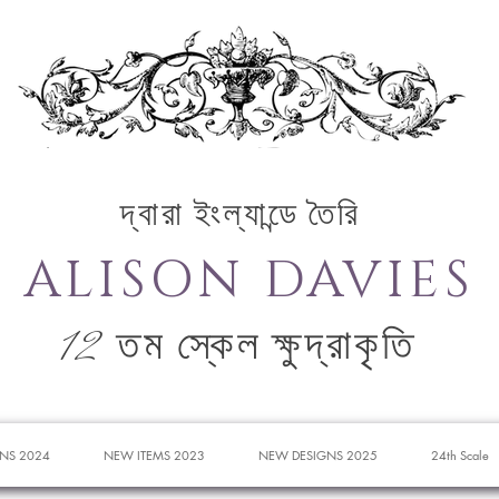
দ্বারা ইংল্যান্ডে তৈরি
ALISON DAVIES
12 তম স্কেল ক্ষুদ্রাকৃতি
NS 2024
NEW ITEMS 2023
NEW DESIGNS 2025
24th Scale