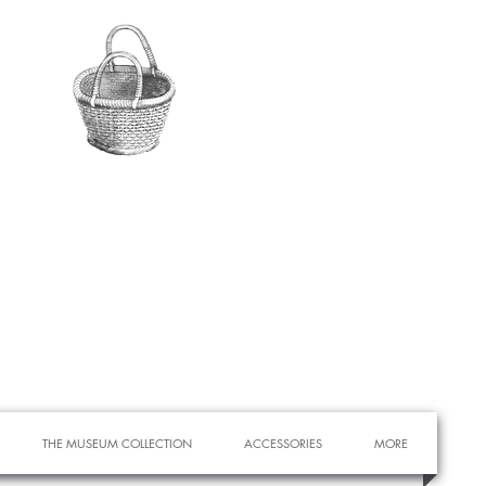
THE MUSEUM COLLECTION
ACCESSORIES
MORE