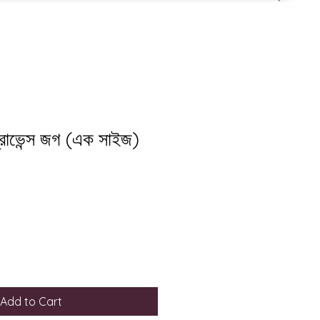
ক প্রোভেন্স জগ (এক সাইজ)
Add to Cart