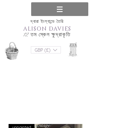
দ্বারা ইংল্যান্ডে তৈরি
ALISON DAVIES
12 তম স্কেল ক্ষুদ্রাকৃতি
GBP (£)
unpainted