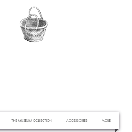
THE MUSEUM COLLECTION
ACCESSORIES
MORE