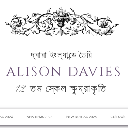
দ্বারা ইংল্যান্ডে তৈরি
ALISON DAVIES
12 তম স্কেল ক্ষুদ্রাকৃতি
NS 2024
NEW ITEMS 2023
NEW DESIGNS 2025
24th Scale